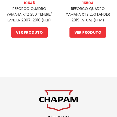
10548
15504
REFORCO QUADRO
REFORCO QUADRO
YAMAHA XTZ 250 TENERE/
YAMAHA XTZ 250 LANDER
LANDER 2007-2018 (PLB)
2019-ATUAL (PFM)
VER PRODUTO
VER PRODUTO