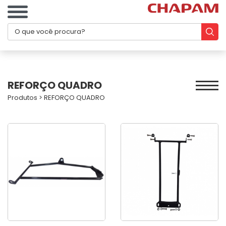
REFORÇO QUADRO
Produtos
>
REFORÇO QUADRO