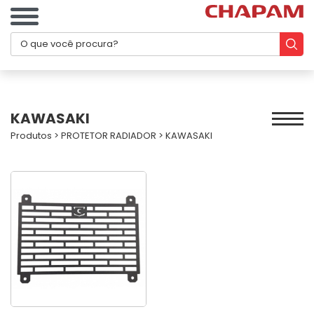
KAWASAKI
Produtos
>
PROTETOR RADIADOR
>
KAWASAKI