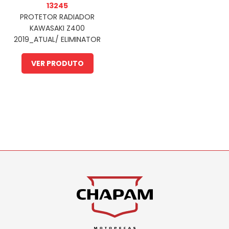
13245
PROTETOR RADIADOR
KAWASAKI Z400
2019_ATUAL/ ELIMINATOR
500 2025_ATUAL (PFM)
VER PRODUTO