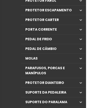
PROTETOR FAROL
PROTETOR ESCAPAMENTO
PROTETOR CARTER
PORTA CORRENTE
PEDAL DE FREIO
PEDAL DE CÂMBIO
MOLAS
PARAFUSOS, PORCAS E
MANÍPULOS
PROTETOR DIANTEIRO
SUPORTE DA PEDALEIRA
SUPORTE DO PARALAMA