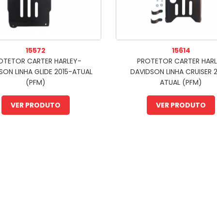
15572
15614
OTETOR CARTER HARLEY-
PROTETOR CARTER HAR
SON LINHA GLIDE 2015-ATUAL
DAVIDSON LINHA CRUISER 
(PFM)
ATUAL (PFM)
VER PRODUTO
VER PRODUTO