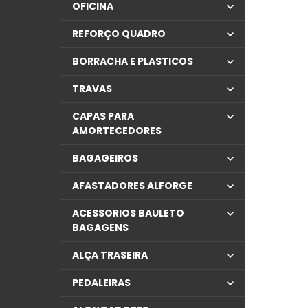
OFICINA
REFORÇO QUADRO
BORRACHA E PLASTICOS
TRAVAS
CAPAS PARA
AMORTECEDORES
BAGAGEIROS
AFASTADORES ALFORGE
ACESSORIOS BAULETO
BAGAGENS
ALÇA TRASEIRA
PEDALEIRAS