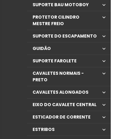
SUPORTE BAU MOTOBOY
PROTETOR CILINDRO
MESTRE FREIO
SUPORTE DO ESCAPAMENTO
GUIDÃO
SUPORTE FAROLETE
CAVALETES NORMAIS -
PRETO
CAVALETES ALONGADOS
EIXO DO CAVALETE CENTRAL
ESTICADOR DE CORRENTE
ESTRIBOS