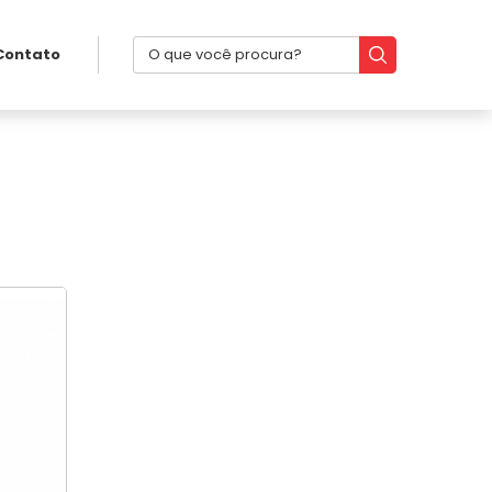
Contato