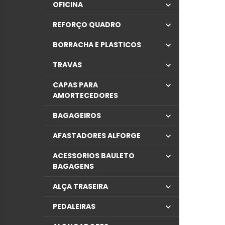
OFICINA
REFORÇO QUADRO
BORRACHA E PLASTICOS
TRAVAS
CAPAS PARA
AMORTECEDORES
BAGAGEIROS
AFASTADORES ALFORGE
ACESSORIOS BAULETO
BAGAGENS
ALÇA TRASEIRA
PEDALEIRAS