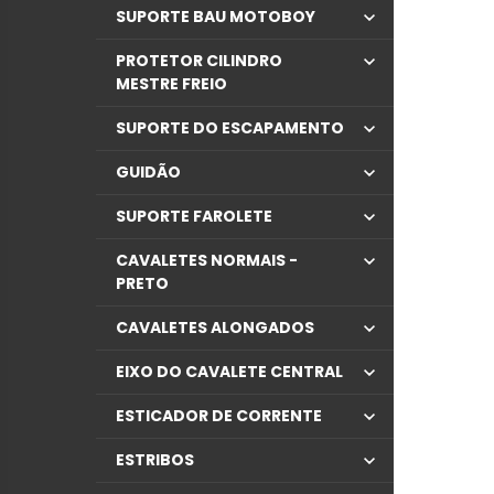
SUPORTE BAU MOTOBOY
PROTETOR CILINDRO
MESTRE FREIO
SUPORTE DO ESCAPAMENTO
GUIDÃO
SUPORTE FAROLETE
CAVALETES NORMAIS -
PRETO
CAVALETES ALONGADOS
EIXO DO CAVALETE CENTRAL
ESTICADOR DE CORRENTE
ESTRIBOS