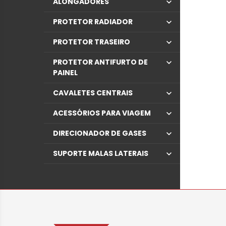
ALONGADORES
PROTETOR RADIADOR
PROTETOR TRASEIRO
PROTETOR ANTIFURTO DE
PAINEL
CAVALETES CENTRAIS
ACESSÓRIOS PARA VIAGEM
DIRECIONADOR DE GASES
SUPORTE MALAS LATERAIS