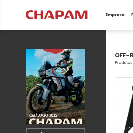
Empresa
OFF-
Produtos