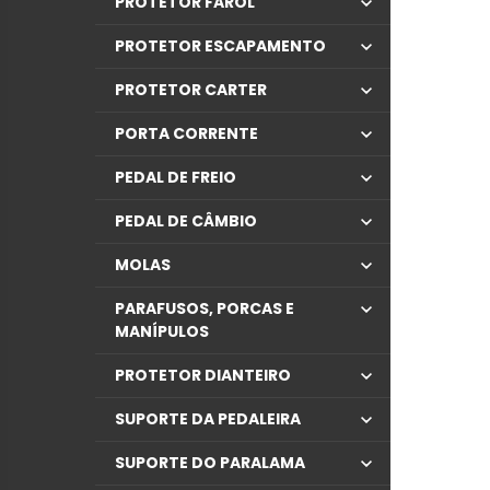
PROTETOR FAROL
PROTETOR ESCAPAMENTO
PROTETOR CARTER
PORTA CORRENTE
PEDAL DE FREIO
PEDAL DE CÂMBIO
MOLAS
PARAFUSOS, PORCAS E
MANÍPULOS
PROTETOR DIANTEIRO
SUPORTE DA PEDALEIRA
SUPORTE DO PARALAMA