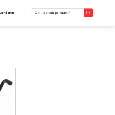
Contato