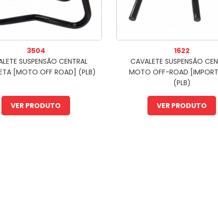
3504
1622
ALETE SUSPENSÃO CENTRAL
CAVALETE SUSPENSÃO CEN
ETA [MOTO OFF ROAD] (PLB)
MOTO OFF-ROAD [IMPOR
(PLB)
VER PRODUTO
VER PRODUTO