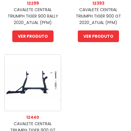
12299
12393
CAVALETE CENTRAL
CAVALETE CENTRAL
TRIUMPH TIGER 900 RALLY
TRIUMPH TIGER 900 GT
2020_ATUAL (PFM)
2020_ATUAL (PFM)
VER PRODUTO
VER PRODUTO
12440
CAVALETE CENTRAL
TRIUMPH TIGER 900 GT