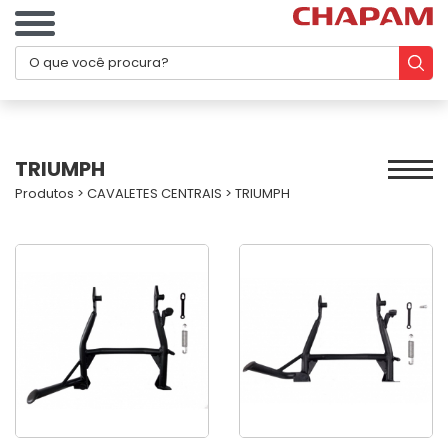
TRIUMPH
Produtos
>
CAVALETES CENTRAIS
>
TRIUMPH