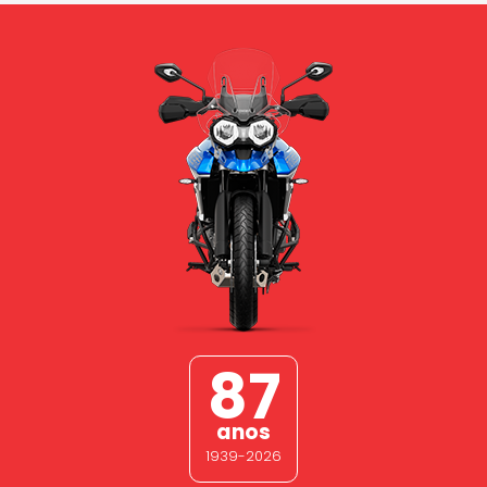
87
anos
1939-2026