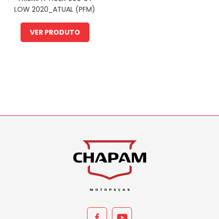
LOW 2020_ATUAL (PFM)
VER PRODUTO