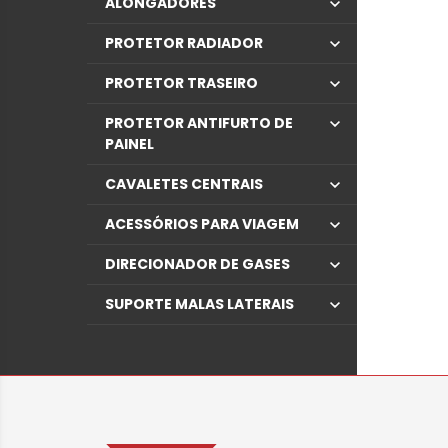
ALONGADORES
PROTETOR RADIADOR
PROTETOR TRASEIRO
PROTETOR ANTIFURTO DE
PAINEL
CAVALETES CENTRAIS
ACESSÓRIOS PARA VIAGEM
DIRECIONADOR DE GASES
SUPORTE MALAS LATERAIS