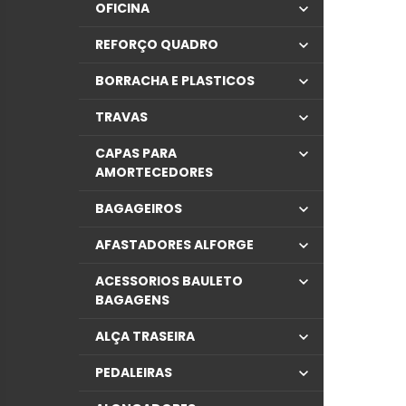
OFICINA
REFORÇO QUADRO
BORRACHA E PLASTICOS
TRAVAS
CAPAS PARA
AMORTECEDORES
BAGAGEIROS
AFASTADORES ALFORGE
ACESSORIOS BAULETO
BAGAGENS
ALÇA TRASEIRA
PEDALEIRAS