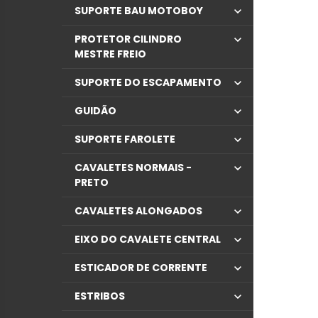
SUPORTE BAU MOTOBOY
PROTETOR CILINDRO
MESTRE FREIO
SUPORTE DO ESCAPAMENTO
GUIDÃO
SUPORTE FAROLETE
CAVALETES NORMAIS -
PRETO
CAVALETES ALONGADOS
EIXO DO CAVALETE CENTRAL
ESTICADOR DE CORRENTE
ESTRIBOS