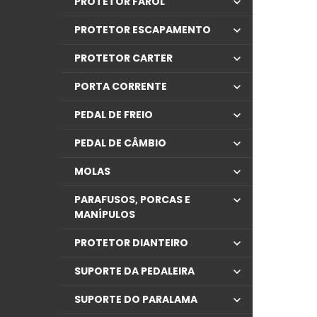
PROTETOR FAROL
PROTETOR ESCAPAMENTO
PROTETOR CARTER
PORTA CORRENTE
PEDAL DE FREIO
PEDAL DE CÂMBIO
MOLAS
PARAFUSOS, PORCAS E
MANÍPULOS
PROTETOR DIANTEIRO
SUPORTE DA PEDALEIRA
SUPORTE DO PARALAMA