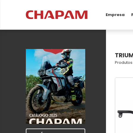
Empresa
TRIU
Produtos