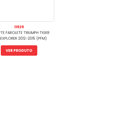
11929
TE FAROLETE TRIUMPH TIGER
 EXPLORER 2012-2015 (PFM)
VER PRODUTO