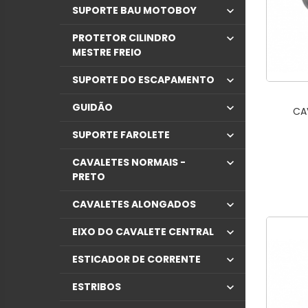
SUPORTE BAU MOTOBOY
PROTETOR CILINDRO
MESTRE FREIO
SUPORTE DO ESCAPAMENTO
GUIDÃO
CA
SUPORTE FAROLETE
CAVALETES NORMAIS -
PRETO
CAVALETES ALONGADOS
EIXO DO CAVALETE CENTRAL
ESTICADOR DE CORRENTE
ESTRIBOS