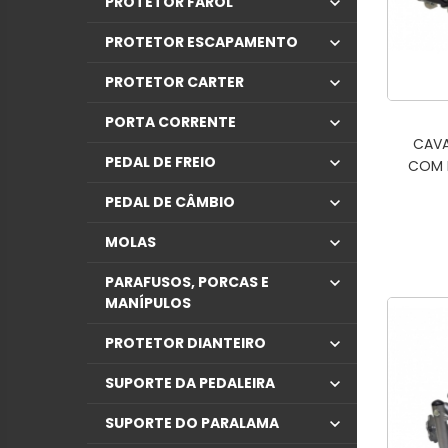
PROTETOR FAROL
PROTETOR ESCAPAMENTO
PROTETOR CARTER
PORTA CORRENTE
CAVA
PEDAL DE FREIO
COM 
PEDAL DE CÂMBIO
MOLAS
PARAFUSOS, PORCAS E
MANÍPULOS
PROTETOR DIANTEIRO
SUPORTE DA PEDALEIRA
SUPORTE DO PARALAMA