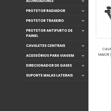
ALONGADORES
PROTETOR RADIADOR
PROTETOR TRASEIRO
PROTETOR ANTIFURTO DE
PAINEL
CAVALETES CENTRAIS
CAVA
MAIOR
ACESSÓRIOS PARA VIAGEM
DIRECIONADOR DE GASES
SUPORTE MALAS LATERAIS