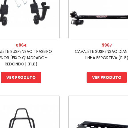
0864
9967
LETE SUSPENSAO TRASEIRO
CAVALETE SUSPENSAO DIAN
ENOR [EIXO QUADRADO-
LINHA ESPORTIVA (PLB
REDONDO] (PLB)
VER PRODUTO
VER PRODUTO