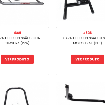
1659
4838
VALETE SUSPENSÃO RODA
CAVALETE SUSPENSAO CEN
TRASEIRA (PRA)
MOTO TRAIL (PLB)
VER PRODUTO
VER PRODUTO