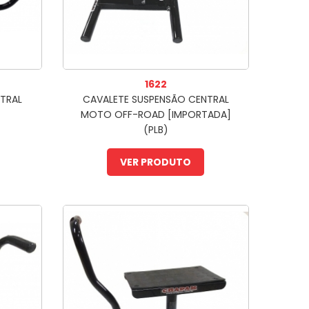
1622
TRAL
CAVALETE SUSPENSÃO CENTRAL
MOTO OFF-ROAD [IMPORTADA]
(PLB)
VER PRODUTO