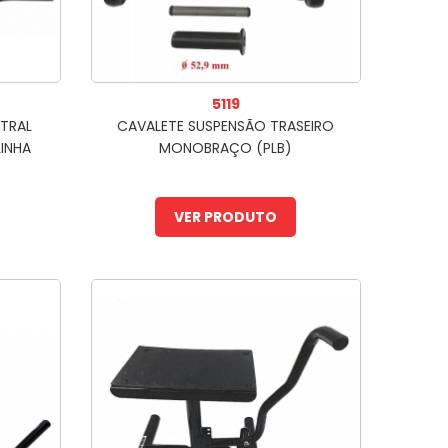
5119
TRAL
CAVALETE SUSPENSÃO TRASEIRO
LINHA
MONOBRAÇO (PLB)
VER PRODUTO