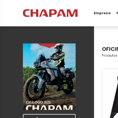
Empresa
OFICI
Produtos