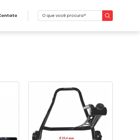
Contato