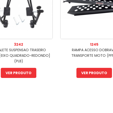
3242
1245
LETE SUSPENSAO TRASEIRO
RAMPA ACESSO DOBRAV
 [EIXO QUADRADO-REDONDO]
TRANSPORTE MOTO (PF
(PLB)
VER PRODUTO
VER PRODUTO