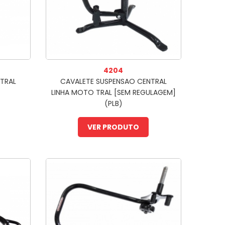
4204
TRAL
CAVALETE SUSPENSAO CENTRAL
LINHA MOTO TRAL [SEM REGULAGEM]
(PLB)
VER PRODUTO