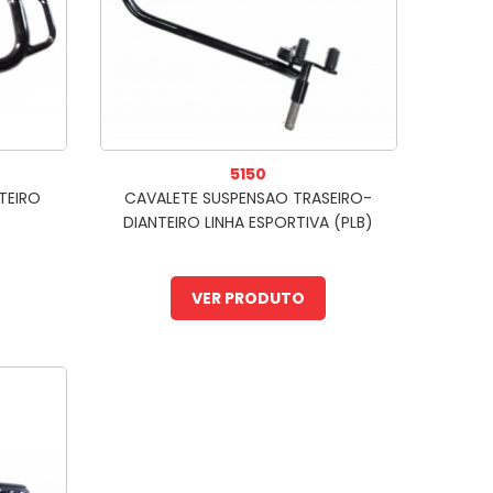
5150
TEIRO
CAVALETE SUSPENSAO TRASEIRO-
)
DIANTEIRO LINHA ESPORTIVA (PLB)
VER PRODUTO