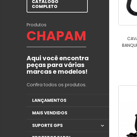
CATÁLOGO
COMPLETO
Produtos
CHAPAM
CAV
BANQU
Aqui você encontra
peças para várias
marcas e modelos!
Confira todos os produtos.
LANÇAMENTOS
MAIS VENDIDOS
SUPORTE GPS