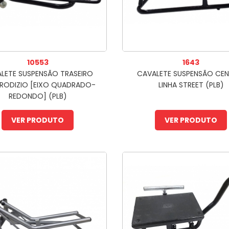
10553
1643
LETE SUSPENSÃO TRASEIRO
CAVALETE SUSPENSÃO CEN
RODIZIO [EIXO QUADRADO-
LINHA STREET (PLB)
REDONDO] (PLB)
VER PRODUTO
VER PRODUTO