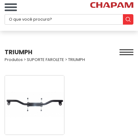
TRIUMPH
Produtos
>
SUPORTE FAROLETE
>
TRIUMPH