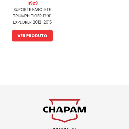
11929
SUPORTE FAROLETE
TRIUMPH TIGER 1200
EXPLORER 2012-2015
(PFM)
VER PRODUTO