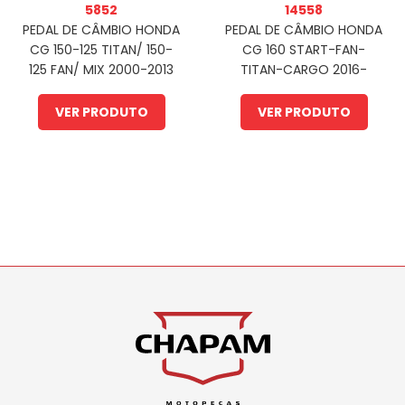
5852
14558
PEDAL DE CÂMBIO HONDA
PEDAL DE CÂMBIO HONDA
CG 150-125 TITAN/ 150-
CG 160 START-FAN-
125 FAN/ MIX 2000-2013
TITAN-CARGO 2016-
(ZIB)
ATUAL (ZIB)
VER PRODUTO
VER PRODUTO