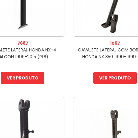
7687
1067
LETE LATERAL HONDA NX-4
CAVALETE LATERAL COM BO
ALCON 1999-2015 (PLB)
HONDA NX 350 1990-1999 
VER PRODUTO
VER PRODUTO