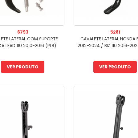
6793
5281
LETE LATERAL COM SUPORTE
CAVALETE LATERAL HONDA B
A LEAD 110 2010-2016 (PLB)
2012-2024 / BIZ 110 2016-202
VER PRODUTO
VER PRODUTO