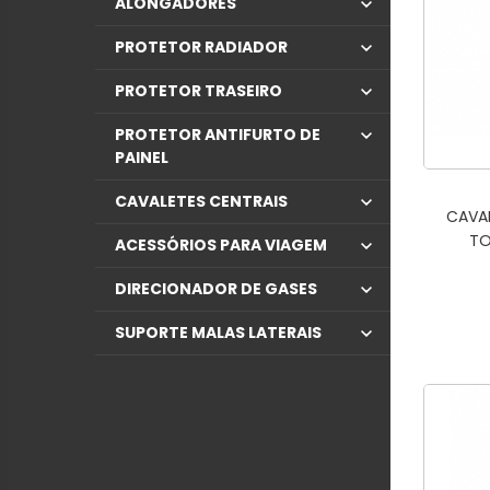
ALONGADORES
PROTETOR RADIADOR
PROTETOR TRASEIRO
PROTETOR ANTIFURTO DE
PAINEL
CAVALETES CENTRAIS
CAVAL
TO
ACESSÓRIOS PARA VIAGEM
DIRECIONADOR DE GASES
SUPORTE MALAS LATERAIS