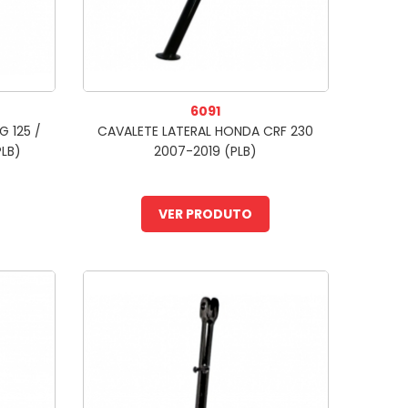
6091
 125 /
CAVALETE LATERAL HONDA CRF 230
PLB)
2007-2019 (PLB)
VER PRODUTO