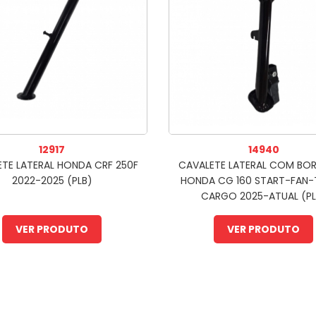
12917
14940
TE LATERAL HONDA CRF 250F
CAVALETE LATERAL COM BO
2022-2025 (PLB)
HONDA CG 160 START-FAN-
CARGO 2025-ATUAL (PL
VER PRODUTO
VER PRODUTO