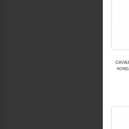
CAVAL
HONDA