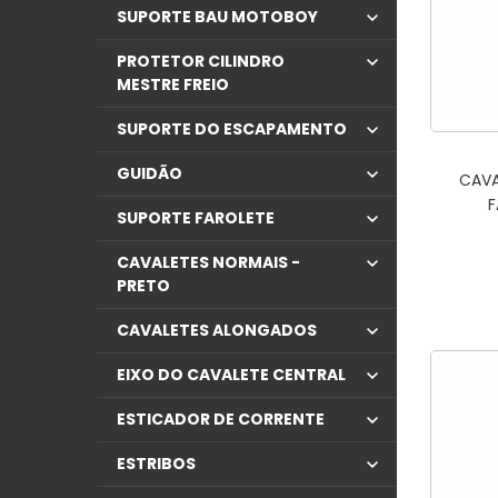
SUPORTE BAU MOTOBOY
PROTETOR CILINDRO
MESTRE FREIO
SUPORTE DO ESCAPAMENTO
GUIDÃO
CAVA
F
SUPORTE FAROLETE
CAVALETES NORMAIS -
PRETO
CAVALETES ALONGADOS
EIXO DO CAVALETE CENTRAL
ESTICADOR DE CORRENTE
ESTRIBOS