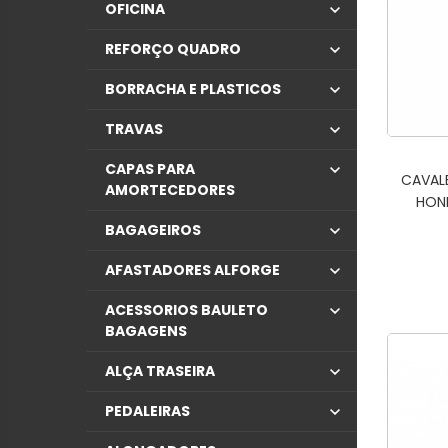
OFICINA
REFORÇO QUADRO
BORRACHA E PLASTICOS
TRAVAS
CAPAS PARA
CAVAL
AMORTECEDORES
HOND
BAGAGEIROS
AFASTADORES ALFORGE
ACESSORIOS BAULETO
BAGAGENS
ALÇA TRASEIRA
PEDALEIRAS