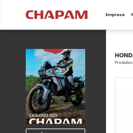
Empresa
HOND
Produtos