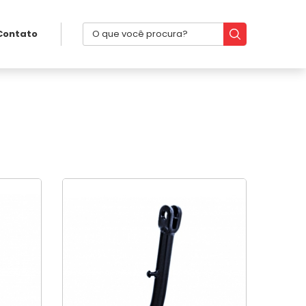
Contato