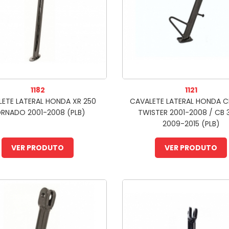
1182
1121
ETE LATERAL HONDA XR 250
CAVALETE LATERAL HONDA C
RNADO 2001-2008 (PLB)
TWISTER 2001-2008 / CB 
2009-2015 (PLB)
VER PRODUTO
VER PRODUTO