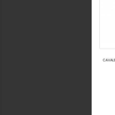
CAVALE