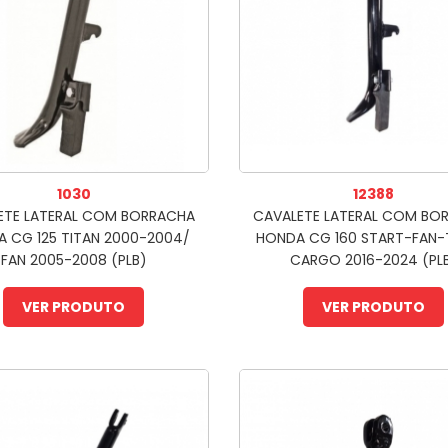
1030
12388
ETE LATERAL COM BORRACHA
CAVALETE LATERAL COM BO
 CG 125 TITAN 2000-2004/
HONDA CG 160 START-FAN-
FAN 2005-2008 (PLB)
CARGO 2016-2024 (PL
VER PRODUTO
VER PRODUTO