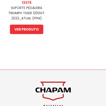
13376
SUPORTE PEDALEIRA
TRIUMPH TIGER 1200GT
2023_ATUAL (PFM)
VER PRODUTO