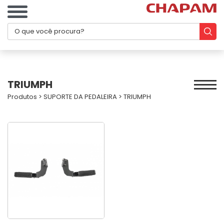
TRIUMPH
Produtos
>
SUPORTE DA PEDALEIRA
>
TRIUMPH