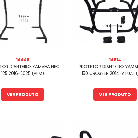
14448
14914
TOR DIANTEIRO YAMAHA NEO
PROTETOR DIANTEIRO YAMA
125 2016-2025 (PFM)
150 CROSSER 2014-ATUAL 
VER PRODUTO
VER PRODUTO