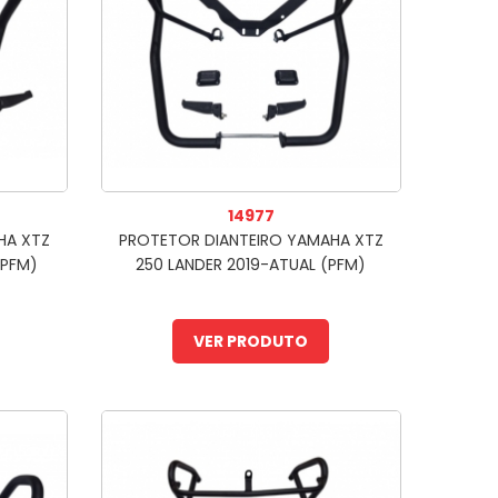
14977
HA XTZ
PROTETOR DIANTEIRO YAMAHA XTZ
(PFM)
250 LANDER 2019-ATUAL (PFM)
VER PRODUTO