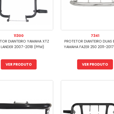
11300
7341
TOR DIANTEIRO YAMAHA XTZ
PROTETOR DIANTEIRO DUAS 
 LANDER 2007-2018 (PFM)
YAMAHA FAZER 250 2011-201
VER PRODUTO
VER PRODUTO