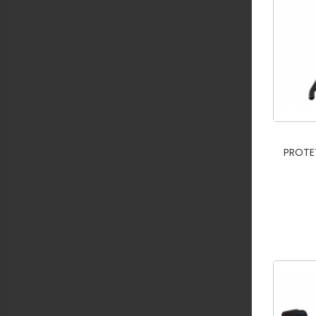
PROTE