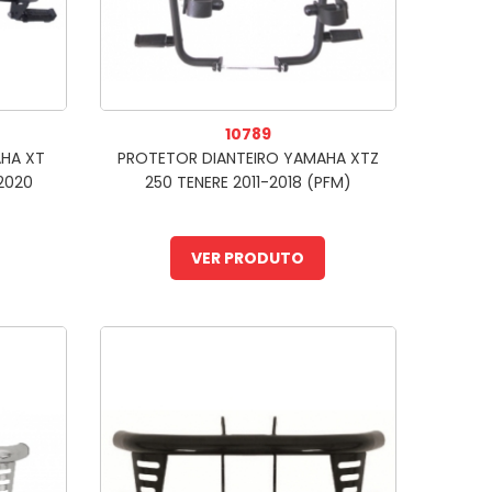
10789
HA XT
PROTETOR DIANTEIRO YAMAHA XTZ
-2020
250 TENERE 2011-2018 (PFM)
VER PRODUTO