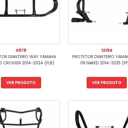
0878
12194
TOR DIANTEIRO WAY YAMAHA
PROTETOR DIANTEIRO YAMA
50 CROSSER 2014-2024 (PLB)
09 NAKED 2014-2025 (P
VER PRODUTO
VER PRODUTO