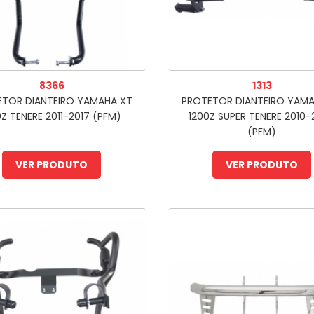
8366
1313
ETOR DIANTEIRO YAMAHA XT
PROTETOR DIANTEIRO YAMA
Z TENERE 2011-2017 (PFM)
1200Z SUPER TENERE 2010
(PFM)
VER PRODUTO
VER PRODUTO