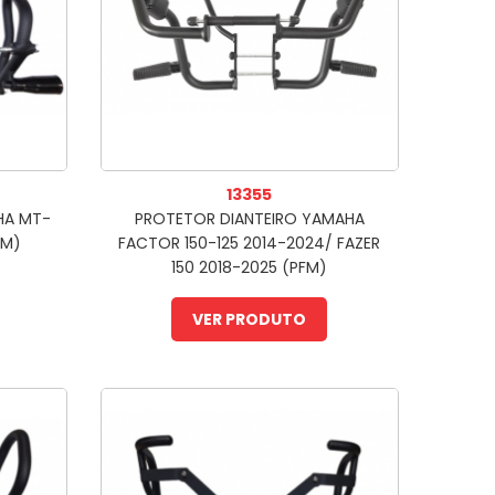
13355
HA MT-
PROTETOR DIANTEIRO YAMAHA
FM)
FACTOR 150-125 2014-2024/ FAZER
150 2018-2025 (PFM)
VER PRODUTO