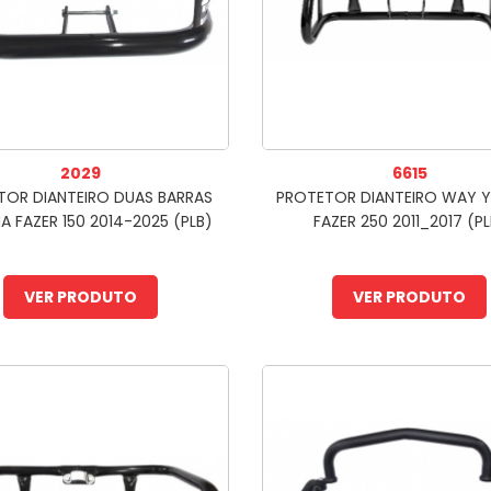
2029
6615
TOR DIANTEIRO DUAS BARRAS
PROTETOR DIANTEIRO WAY 
 FAZER 150 2014-2025 (PLB)
FAZER 250 2011_2017 (PL
VER PRODUTO
VER PRODUTO