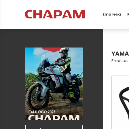
Empresa
YAMA
Produtos