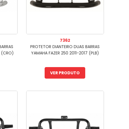
7362
BARRAS
PROTETOR DIANTEIRO DUAS BARRAS
7 (CRO)
YAMAHA FAZER 250 2011-2017 (PLB)
VER PRODUTO