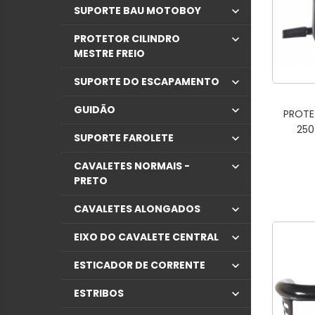
SUPORTE BAU MOTOBOY
PROTETOR CILINDRO
MESTRE FREIO
SUPORTE DO ESCAPAMENTO
GUIDÃO
PROTE
250
SUPORTE FAROLETE
CAVALETES NORMAIS -
PRETO
CAVALETES ALONGADOS
EIXO DO CAVALETE CENTRAL
ESTICADOR DE CORRENTE
ESTRIBOS