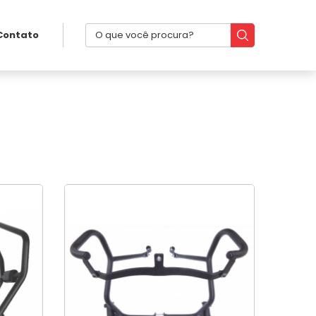
Contato