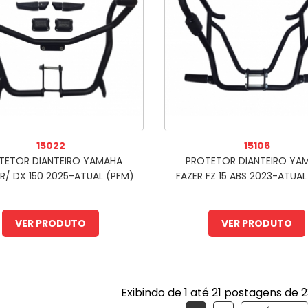
15022
15106
TETOR DIANTEIRO YAMAHA
PROTETOR DIANTEIRO YA
/ DX 150 2025-ATUAL (PFM)
FAZER FZ 15 ABS 2023-ATUAL
VER PRODUTO
VER PRODUTO
Exibindo de
1
até
21
postagens de
2