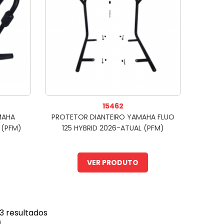
15462
MAHA
PROTETOR DIANTEIRO YAMAHA FLUO
 (PFM)
125 HYBRID 2026-ATUAL (PFM)
VER PRODUTO
3
resultados