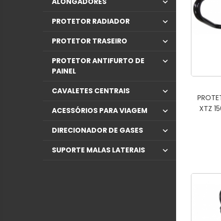
ALONGADORES
PROTETOR RADIADOR
PROTETOR TRASEIRO
PROTETOR ANTIFURTO DE
PAINEL
CAVALETES CENTRAIS
PROTE
XTZ 1
ACESSÓRIOS PARA VIAGEM
DIRECIONADOR DE GASES
SUPORTE MALAS LATERAIS