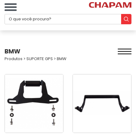
BMW
Produtos
>
SUPORTE GPS
>
BMW