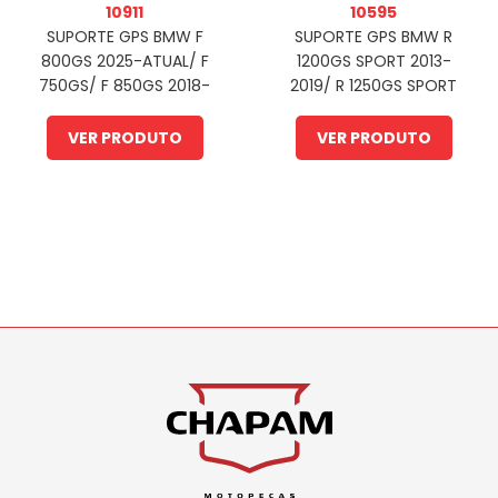
10911
10595
SUPORTE GPS BMW F
SUPORTE GPS BMW R
800GS 2025-ATUAL/ F
1200GS SPORT 2013-
750GS/ F 850GS 2018-
2019/ R 1250GS SPORT
2024 (PFM)
2020-2024 (PFM)
VER PRODUTO
VER PRODUTO