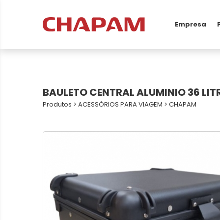
Empresa
BAULETO CENTRAL ALUMINIO 36 LIT
Produtos
>
ACESSÓRIOS PARA VIAGEM
>
CHAPAM