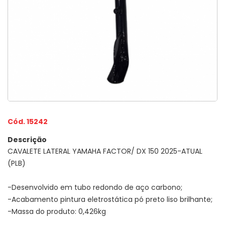
Cód. 15242
Descrição
CAVALETE LATERAL YAMAHA FACTOR/ DX 150 2025-ATUAL
(PLB)
-Desenvolvido em tubo redondo de aço carbono;
-Acabamento pintura eletrostática pó preto liso brilhante;
-Massa do produto: 0,426kg