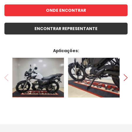
ONDE ENCONTRAR
ENCONTRAR REPRESENTANTE
Aplicações: