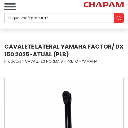
CAVALETE LATERAL YAMAHA FACTOR/ DX
150 2025-ATUAL (PLB)
Produtos
>
CAVALETES NORMAIS - PRETO
>
YAMAHA