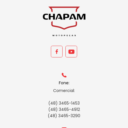
Fone:
Comercial:
(48) 3465-1453
(48) 3465-4912
(48) 3465-3290