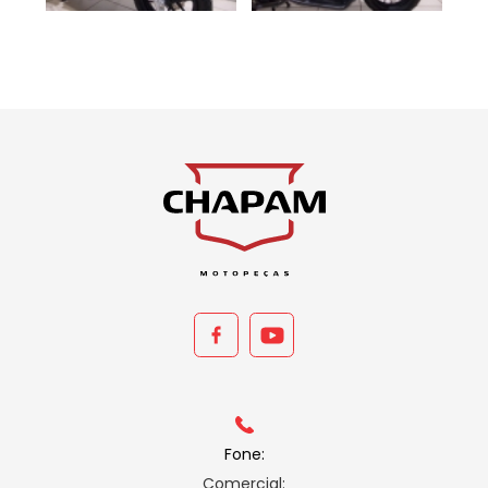
Fone:
Comercial: