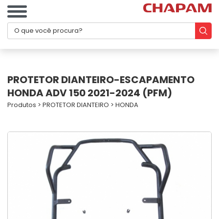
PROTETOR DIANTEIRO-ESCAPAMENTO
HONDA ADV 150 2021-2024 (PFM)
Produtos
>
PROTETOR DIANTEIRO
>
HONDA