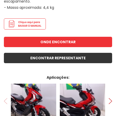
escapamento.
- Massa aproximada: 4,4 kg
ONDE ENCONTRAR
ENCONTRAR REPRESENTANTE
Aplicações: