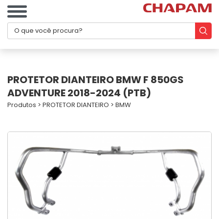
PROTETOR DIANTEIRO BMW F 850GS
ADVENTURE 2018-2024 (PTB)
Produtos
>
PROTETOR DIANTEIRO
>
BMW