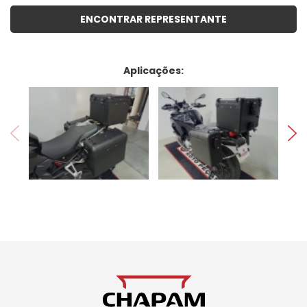
ENCONTRAR REPRESENTANTE
Aplicações: