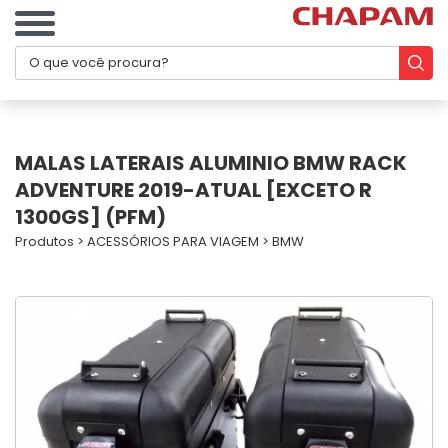
MALAS LATERAIS ALUMINIO BMW RACK
ADVENTURE 2019-ATUAL [EXCETO R
1300GS] (PFM)
Produtos
>
ACESSÓRIOS PARA VIAGEM
>
BMW